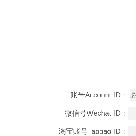
账号Account ID：
微信号Wechat ID：
淘宝账号Taobao ID：