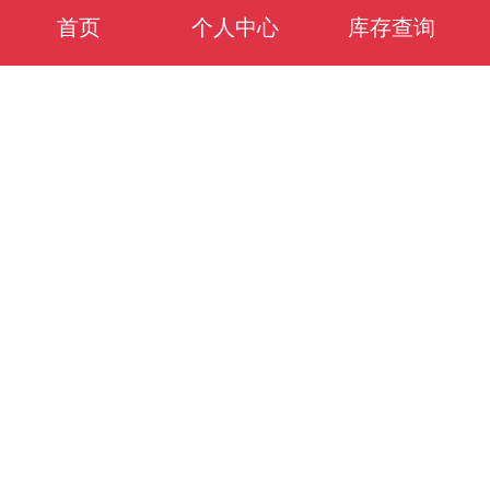
首页
个人中心
库存查询