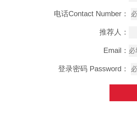
电话Contact Number：
推荐人：
Email：
登录密码 Password：